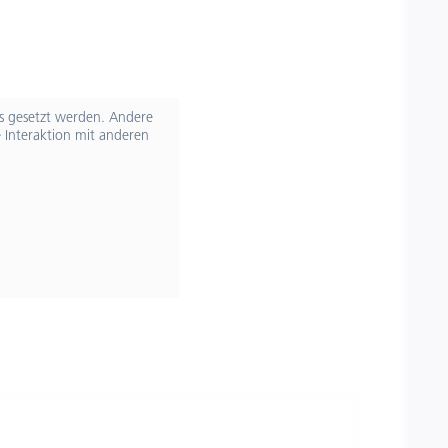
ts gesetzt werden. Andere
 Interaktion mit anderen