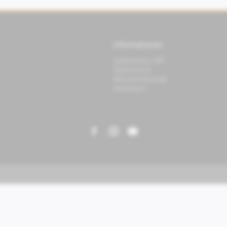
Informationen
Datenschutz APP
Datenschutz
Benutzerhinweise
Impressum