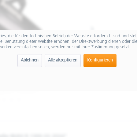
es, die für den technischen Betrieb der Website erforderlich sind und ste
ei Benutzung dieser Website erhöhen, der Direktwerbung dienen oder die
werken vereinfachen sollen, werden nur mit Ihrer Zustimmung gesetzt.
Ablehnen
Alle akzeptieren
Konfigurieren