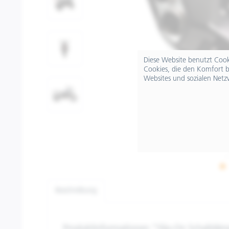
Diese Website benutzt Cooki
Cookies, die den Komfort b
Websites und sozialen Netz
Beschreibung