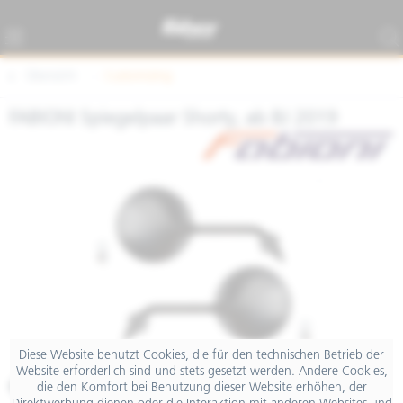
Übersicht
Customizing
FABIONI Spiegelpaar Shorty, ab BJ 2019
Diese Website benutzt Cookies, die für den technischen Betrieb der
Website erforderlich sind und stets gesetzt werden. Andere Cookies,
€ 55,00
die den Komfort bei Benutzung dieser Website erhöhen, der