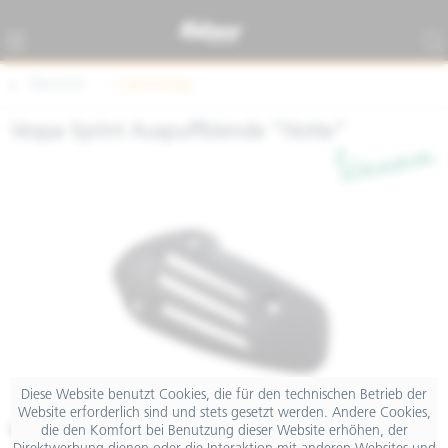
Übersicht
Customizing
Vespa Sprint Auspuffblende "Notte"
Diese Website benutzt Cookies, die für den technischen Betrieb der
Website erforderlich sind und stets gesetzt werden. Andere Cookies,
€ 108,94
die den Komfort bei Benutzung dieser Website erhöhen, der