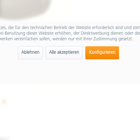
es, die für den technischen Betrieb der Website erforderlich sind und ste
ei Benutzung dieser Website erhöhen, der Direktwerbung dienen oder die
werken vereinfachen sollen, werden nur mit Ihrer Zustimmung gesetzt.
Ablehnen
Alle akzeptieren
Konfigurieren