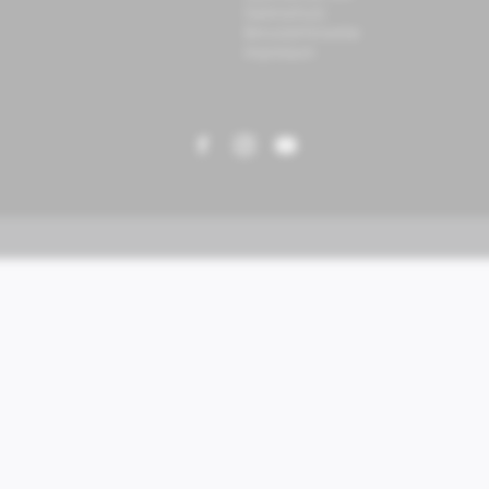
Datenschutz
Benutzerhinweise
Impressum