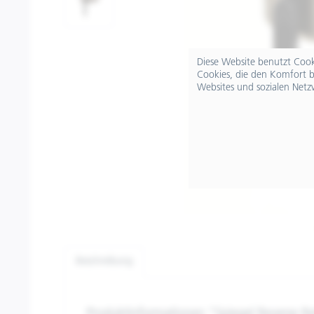
Diese Website benutzt Cooki
Cookies, die den Komfort b
Websites und sozialen Netz
Beschreibung