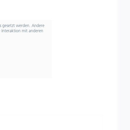
ts gesetzt werden. Andere
 Interaktion mit anderen