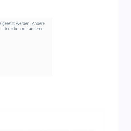
ts gesetzt werden. Andere
 Interaktion mit anderen