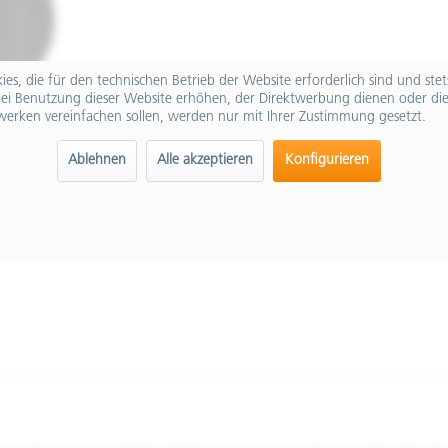
es, die für den technischen Betrieb der Website erforderlich sind und ste
ei Benutzung dieser Website erhöhen, der Direktwerbung dienen oder die
werken vereinfachen sollen, werden nur mit Ihrer Zustimmung gesetzt.
Ablehnen
Alle akzeptieren
Konfigurieren