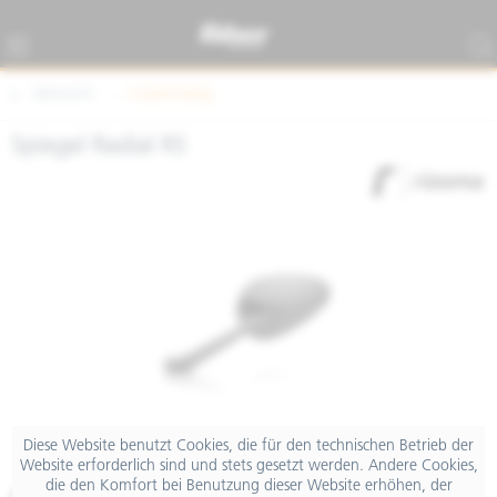
Übersicht
Customizing
Spiegel Radial RS
Diese Website benutzt Cookies, die für den technischen Betrieb der
Website erforderlich sind und stets gesetzt werden. Andere Cookies,
die den Komfort bei Benutzung dieser Website erhöhen, der