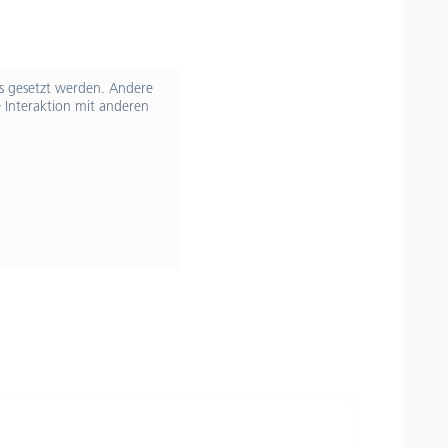
ts gesetzt werden. Andere
 Interaktion mit anderen