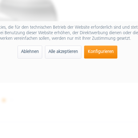
es, die für den technischen Betrieb der Website erforderlich sind und ste
ei Benutzung dieser Website erhöhen, der Direktwerbung dienen oder die
werken vereinfachen sollen, werden nur mit Ihrer Zustimmung gesetzt.
Ablehnen
Alle akzeptieren
Konfigurieren