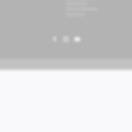
Datenschutz
Benutzerhinweise
Impressum