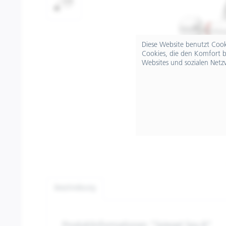
Diese Website benutzt Cooki
Cookies, die den Komfort b
Websites und sozialen Netz
Beschreibung