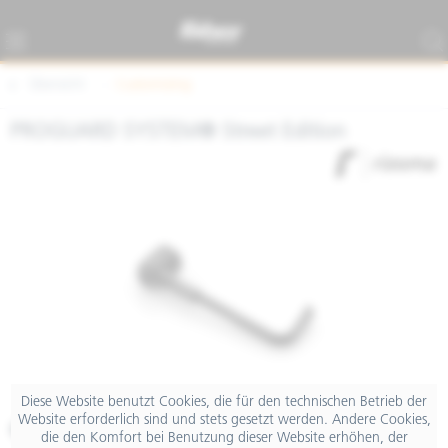
Übersicht
Customizing
PROGUARD SYSTEM® Street Edition
Diese Website benutzt Cookies, die für den technischen Betrieb der
Website erforderlich sind und stets gesetzt werden. Andere Cookies,
€ 125,00
die den Komfort bei Benutzung dieser Website erhöhen, der