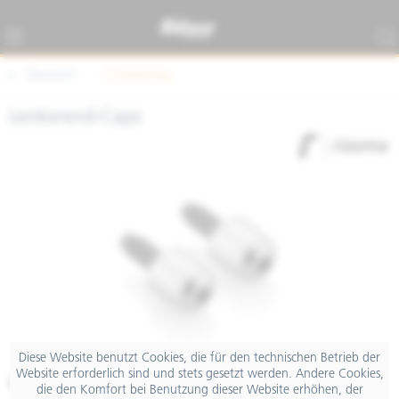
Übersicht
Customizing
Lenkerend-Caps
Diese Website benutzt Cookies, die für den technischen Betrieb der
Website erforderlich sind und stets gesetzt werden. Andere Cookies,
€ 25,57
die den Komfort bei Benutzung dieser Website erhöhen, der