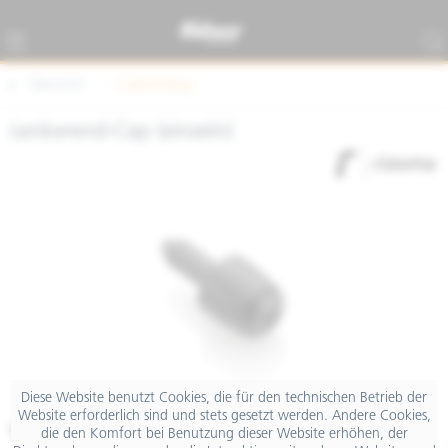
Übersicht
Customizing
Lenkerend-Cap (einzeln)
Diese Website benutzt Cookies, die für den technischen Betrieb der
Website erforderlich sind und stets gesetzt werden. Andere Cookies,
€ 46,00
die den Komfort bei Benutzung dieser Website erhöhen, der