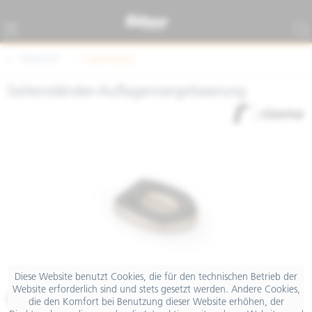
Übersicht
Customizing
Seitenständer-Auflagenvergrösserung
Diese Website benutzt Cookies, die für den technischen Betrieb der
Website erforderlich sind und stets gesetzt werden. Andere Cookies,
€ 64,13
die den Komfort bei Benutzung dieser Website erhöhen, der