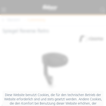
Übersicht
Customizing
Spiegel Reverse Retro
Diese Website benutzt Cookies, die für den technischen Betrieb der
Website erforderlich sind und stets gesetzt werden. Andere Cookies,
die den Komfort bei Benutzung dieser Website erhöhen, der