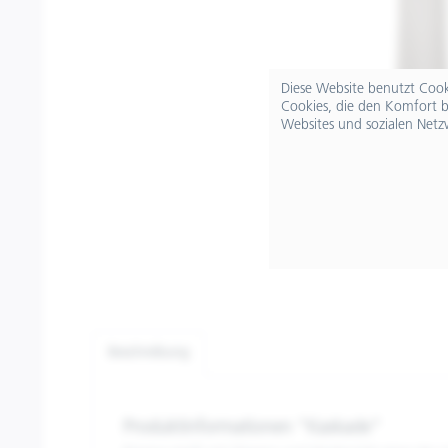
Diese Website benutzt Cooki
Cookies, die den Komfort b
Websites und sozialen Netz
Beschreibung
Produktinformationen "Kaskade"