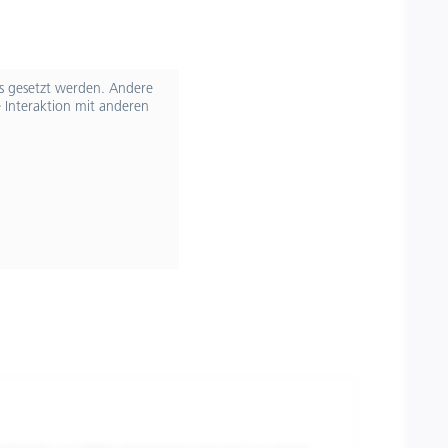
ts gesetzt werden. Andere
 Interaktion mit anderen