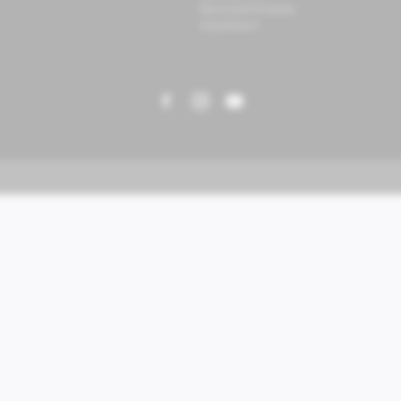
Benutzerhinweise
Impressum