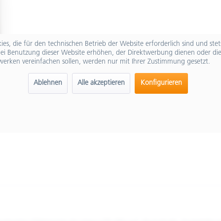
es, die für den technischen Betrieb der Website erforderlich sind und ste
ei Benutzung dieser Website erhöhen, der Direktwerbung dienen oder die
werken vereinfachen sollen, werden nur mit Ihrer Zustimmung gesetzt.
Ablehnen
Alle akzeptieren
Konfigurieren