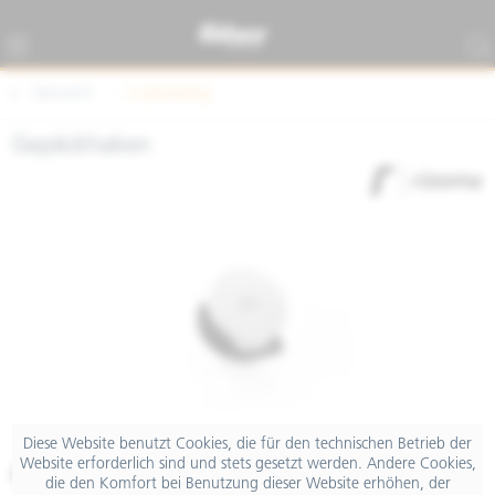
Übersicht
Customizing
Gepäckhaken
Diese Website benutzt Cookies, die für den technischen Betrieb der
Website erforderlich sind und stets gesetzt werden. Andere Cookies,
€ 47,84
die den Komfort bei Benutzung dieser Website erhöhen, der