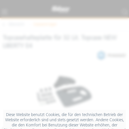
Übersicht
Gepäckträger
Topcasehalteplatte für 32 Lit. Topcase NEW
LIBERTY E4
Diese Website benutzt Cookies, die für den technischen Betrieb der
Website erforderlich sind und stets gesetzt werden. Andere Cookies,
die den Komfort bei Benutzung dieser Website erhöhen, der