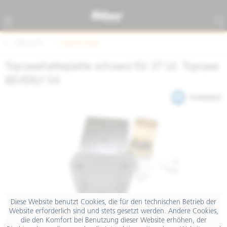
Übersicht
Gepäckträger
Topcasehalteplatte schwarz für 37 Lit. Topcase
BEVERLY E4
Diese Website benutzt Cookies, die für den technischen Betrieb der
Website erforderlich sind und stets gesetzt werden. Andere Cookies,
die den Komfort bei Benutzung dieser Website erhöhen, der