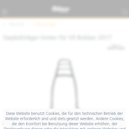
Übersicht
Gepäckträger
Gepäckträger hinten für V9 Bobber 2017
Diese Website benutzt Cookies, die für den technischen Betrieb der
Website erforderlich sind und stets gesetzt werden. Andere Cookies,
€ 158,40
die den Komfort bei Benutzung dieser Website erhöhen, der