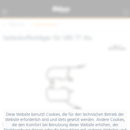
Übersicht
Gepäckträger
Seitenkofferträger für V85 TT Alu
Diese Website benutzt Cookies, die für den technischen Betrieb der
Website erforderlich sind und stets gesetzt werden. Andere Cookies,
€ 415,00
die den Komfort bei Benutzung dieser Website erhöhen, der