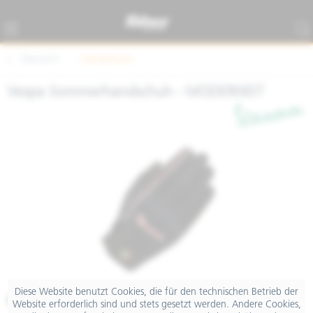
Übersicht
Handschuhe
Vespa Sommerhandschuh - MODERNIST
Diese Website benutzt Cookies, die für den technischen Betrieb der
€ 65,00
Website erforderlich sind und stets gesetzt werden. Andere Cookies,