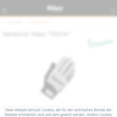
Übersicht
Handschuhe
Handschuh Vespa "TOUCH"
Diese Website benutzt Cookies, die für den technischen Betrieb der
Website erforderlich sind und stets gesetzt werden. Andere Cookies,