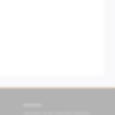
Newsletter
Abonnieren Sie den kostenlosen Newsletter