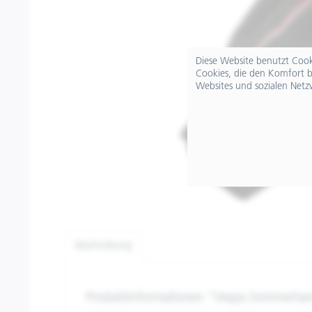
Diese Website benutzt Cooki
Cookies, die den Komfort b
Websites und sozialen Netz
Beschreibung
Produktinformationen "Vespa Sommerha