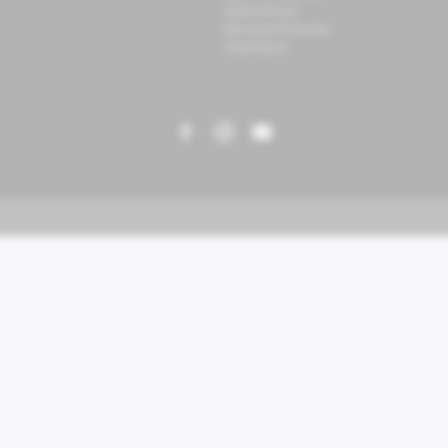
Datenschutz
Benutzerhinweise
Impressum