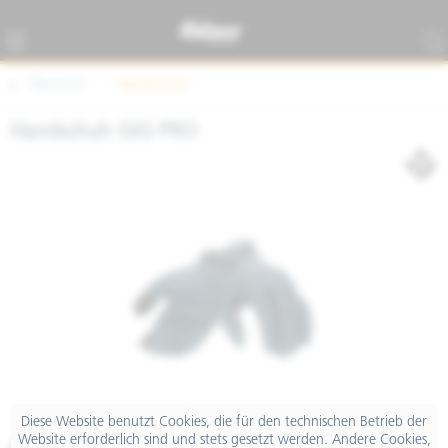
Übersicht
Handschuhe
Handschuh GIG PRO
Diese Website benutzt Cookies, die für den technischen Betrieb der
Website erforderlich sind und stets gesetzt werden. Andere Cookies,