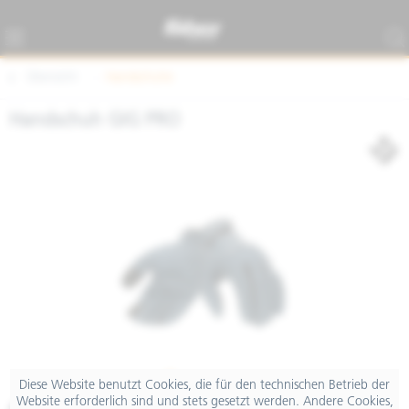
Übersicht
Handschuhe
Handschuh GIG PRO
Diese Website benutzt Cookies, die für den technischen Betrieb der
Website erforderlich sind und stets gesetzt werden. Andere Cookies,