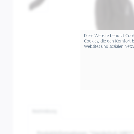
Diese Website benutzt Cooki
Cookies, die den Komfort b
Websites und sozialen Netz
Beschreibung