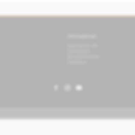
Informationen
Datenschutz APP
Datenschutz
Benutzerhinweise
Impressum