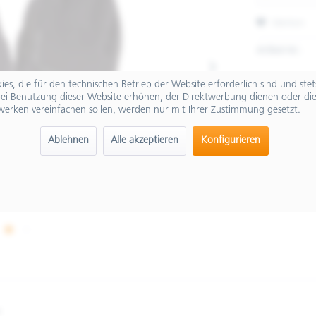
Merken
Artikel-Nr.:
es, die für den technischen Betrieb der Website erforderlich sind und ste
ei Benutzung dieser Website erhöhen, der Direktwerbung dienen oder die
werken vereinfachen sollen, werden nur mit Ihrer Zustimmung gesetzt.
Ablehnen
Alle akzeptieren
Konfigurieren