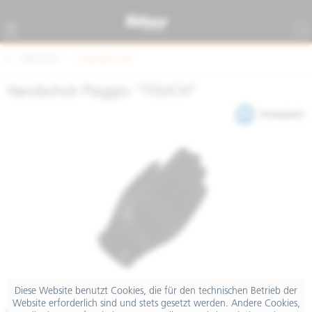
Übersicht
Handschuhe
Handschuh Piaggio "TOUCH"
Diese Website benutzt Cookies, die für den technischen Betrieb der
Website erforderlich sind und stets gesetzt werden. Andere Cookies,