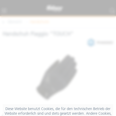
Übersicht
Handschuhe
Handschuh Piaggio "TOUCH"
Diese Website benutzt Cookies, die für den technischen Betrieb der
Website erforderlich sind und stets gesetzt werden. Andere Cookies,