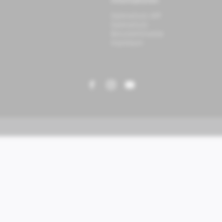
Informationen
Datenschutz APP
Datenschutz
Benutzerhinweise
Impressum