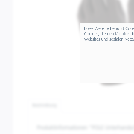
Diese Website benutzt Cooki
Cookies, die den Komfort b
Websites und sozialen Netz
Beschreibung
Produktinformationen "POLE Unterhands