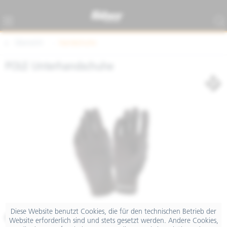
Übersicht
Handschuhe
POLE Unterhandschuhe
Diese Website benutzt Cookies, die für den technischen Betrieb der
€ 16,99
Website erforderlich sind und stets gesetzt werden. Andere Cookies,