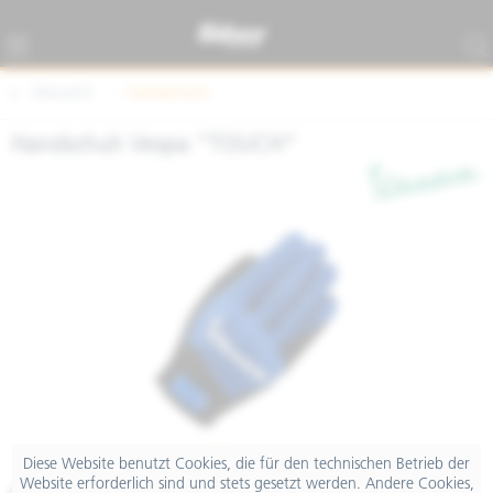
Übersicht
Handschuhe
Handschuh Vespa "TOUCH"
Diese Website benutzt Cookies, die für den technischen Betrieb der
Website erforderlich sind und stets gesetzt werden. Andere Cookies,