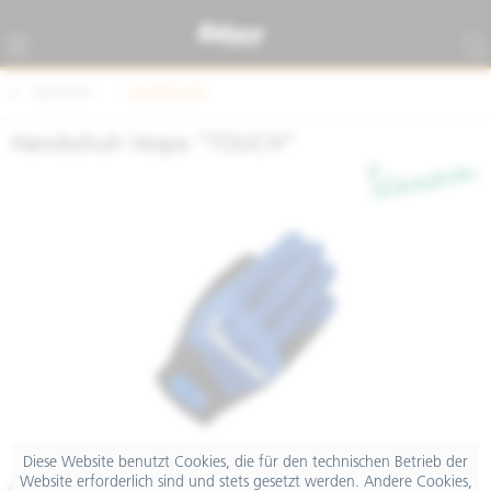
Übersicht
Handschuhe
Handschuh Vespa "TOUCH"
Diese Website benutzt Cookies, die für den technischen Betrieb der
Website erforderlich sind und stets gesetzt werden. Andere Cookies,