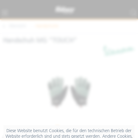
Übersicht
Handschuhe
Handschuh MG "TOUCH"
Diese Website benutzt Cookies, die für den technischen Betrieb der
Website erforderlich sind und stets gesetzt werden. Andere Cookies,