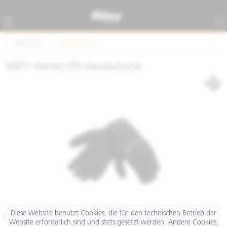
Übersicht
Handschuhe
MIKY Herren F/S Handschuhe
Diese Website benutzt Cookies, die für den technischen Betrieb der
€ 37,00
Website erforderlich sind und stets gesetzt werden. Andere Cookies,