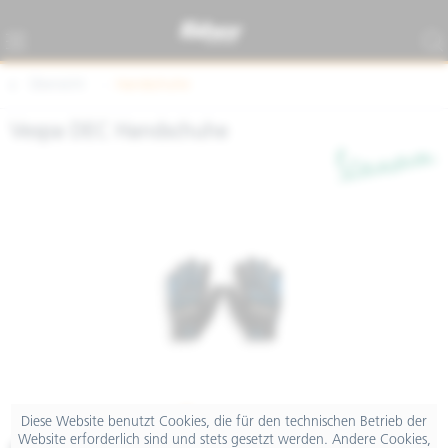
Übersicht
Handschuhe
Vespa DEC Handschuhe
Diese Website benutzt Cookies, die für den technischen Betrieb der
Website erforderlich sind und stets gesetzt werden. Andere Cookies,