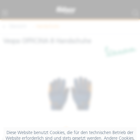
Übersicht
Handschuhe
Vespa OFFICINA 8 Handschuhe
Diese Website benutzt Cookies, die für den technischen Betrieb der
Website erforderlich sind und stets gesetzt werden. Andere Cookies,