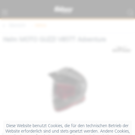
Übersicht
Helme
Helm MOTO GUZZI V85TT Adventure
Diese Website benutzt Cookies, die für den technischen Betrieb der
Website erforderlich sind und stets gesetzt werden. Andere Cookies,