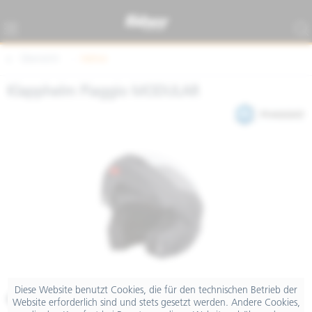
Übersicht
Helme
Klapphelm Piaggio MODULAR
Diese Website benutzt Cookies, die für den technischen Betrieb der
€ 239,00
Website erforderlich sind und stets gesetzt werden. Andere Cookies,