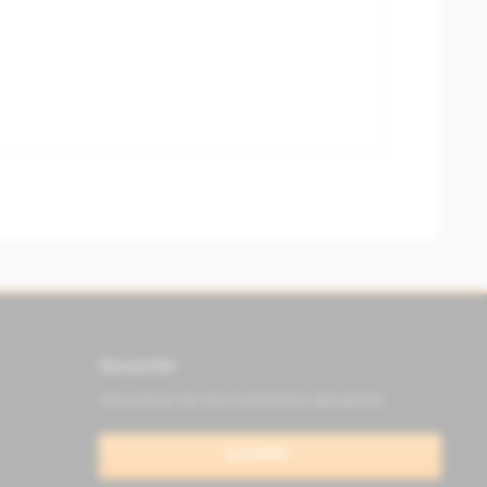
Newsletter
Abonnieren Sie den kostenlosen Newsletter
anmelden