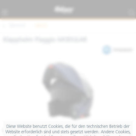
Übersicht
Helme
Klapphelm Piaggio MODULAR
Diese Website benutzt Cookies, die für den technischen Betrieb der
€ 239,00
Website erforderlich sind und stets gesetzt werden. Andere Cookies,