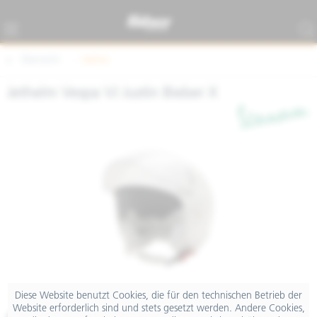
Übersicht
Helme
Jethelm Vespa VJ Justin Bieber X
Diese Website benutzt Cookies, die für den technischen Betrieb der
Website erforderlich sind und stets gesetzt werden. Andere Cookies,