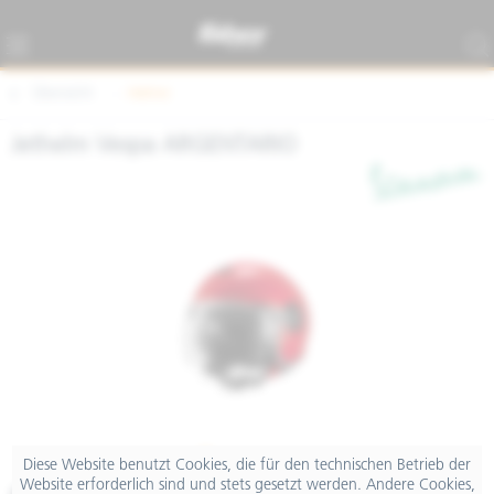
Übersicht
Helme
Jethelm Vespa ARGENTARIO
Diese Website benutzt Cookies, die für den technischen Betrieb der
Website erforderlich sind und stets gesetzt werden. Andere Cookies,