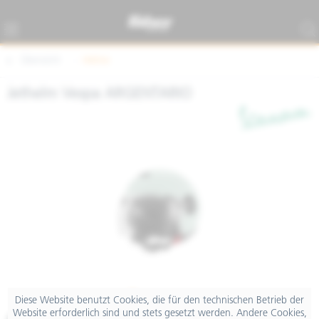
Übersicht
Helme
Jethelm Vespa ARGENTARIO
Diese Website benutzt Cookies, die für den technischen Betrieb der
Website erforderlich sind und stets gesetzt werden. Andere Cookies,