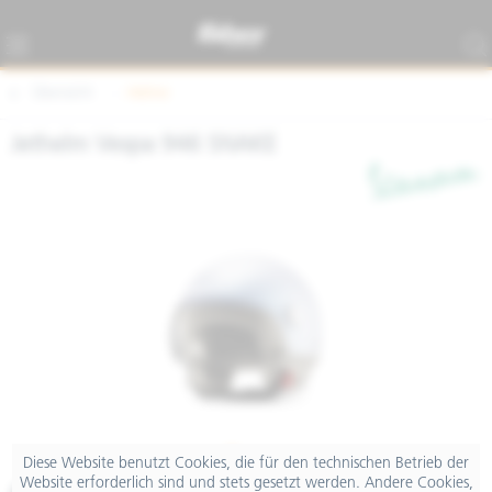
Übersicht
Helme
Jethelm Vespa 946 SNAKE
Diese Website benutzt Cookies, die für den technischen Betrieb der
Website erforderlich sind und stets gesetzt werden. Andere Cookies,