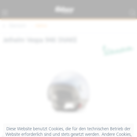
Übersicht
Helme
Jethelm Vespa 946 SNAKE
Diese Website benutzt Cookies, die für den technischen Betrieb der
Website erforderlich sind und stets gesetzt werden. Andere Cookies,