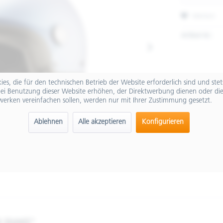
Merken
Artikel-Nr.:
es, die für den technischen Betrieb der Website erforderlich sind und ste
ei Benutzung dieser Website erhöhen, der Direktwerbung dienen oder die
werken vereinfachen sollen, werden nur mit Ihrer Zustimmung gesetzt.
Ablehnen
Alle akzeptieren
Konfigurieren