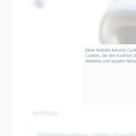
Diese Website benutzt Cooki
Cookies, die den Komfort b
Websites und sozialen Netz
Beschreibung