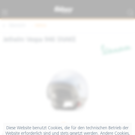
Übersicht
Helme
Jethelm Vespa 946 SNAKE
Diese Website benutzt Cookies, die für den technischen Betrieb der
Website erforderlich sind und stets gesetzt werden. Andere Cookies,