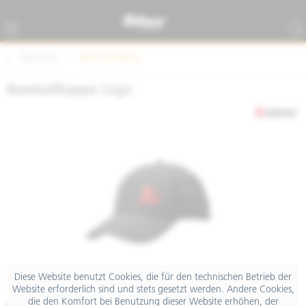
Übersicht
Merchandising
Baseballkappe Logo
Diese Website benutzt Cookies, die für den technischen Betrieb der
Website erforderlich sind und stets gesetzt werden. Andere Cookies,
die den Komfort bei Benutzung dieser Website erhöhen, der