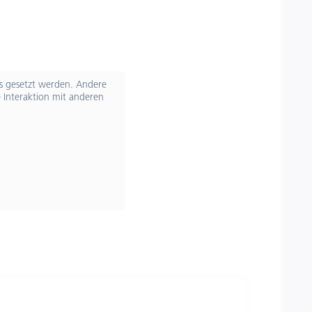
ts gesetzt werden. Andere
 Interaktion mit anderen