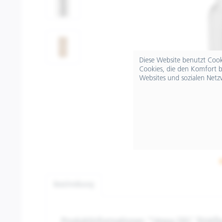
Diese Website benutzt Cooki
Cookies, die den Komfort b
Websites und sozialen Netz
Beschreibung