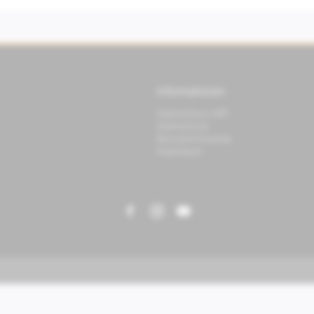
Informationen
Datenschutz APP
Datenschutz
Benutzerhinweise
Impressum