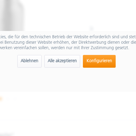
es, die für den technischen Betrieb der Website erforderlich sind und ste
ei Benutzung dieser Website erhöhen, der Direktwerbung dienen oder die
werken vereinfachen sollen, werden nur mit Ihrer Zustimmung gesetzt.
Ablehnen
Alle akzeptieren
Konfigurieren