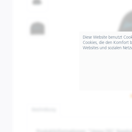
Diese Website benutzt Cooki
Cookies, die den Komfort b
Websites und sozialen Netz
Beschreibung