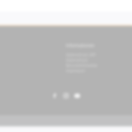
Informationen
Datenschutz APP
Datenschutz
Benutzerhinweise
Impressum