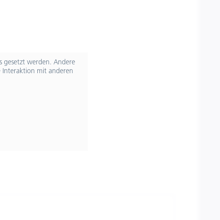
ts gesetzt werden. Andere
 Interaktion mit anderen