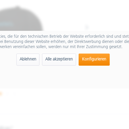
es, die für den technischen Betrieb der Website erforderlich sind und ste
ei Benutzung dieser Website erhöhen, der Direktwerbung dienen oder die
werken vereinfachen sollen, werden nur mit Ihrer Zustimmung gesetzt.
Ablehnen
Alle akzeptieren
Konfigurieren