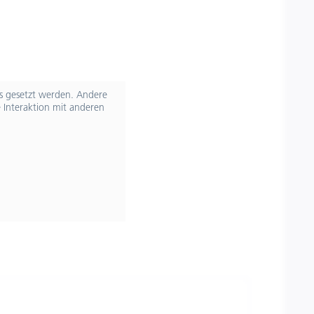
ts gesetzt werden. Andere
 Interaktion mit anderen