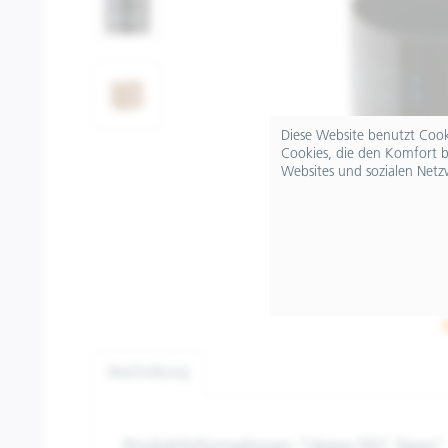
Diese Website benutzt Cooki
Cookies, die den Komfort b
Websites und sozialen Netz
Beschreibung