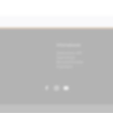
Informationen
Datenschutz APP
Datenschutz
Benutzerhinweise
Impressum