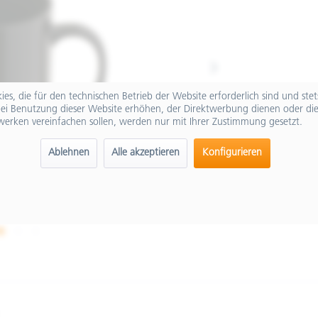
es, die für den technischen Betrieb der Website erforderlich sind und ste
ei Benutzung dieser Website erhöhen, der Direktwerbung dienen oder die
werken vereinfachen sollen, werden nur mit Ihrer Zustimmung gesetzt.
Ablehnen
Alle akzeptieren
Konfigurieren