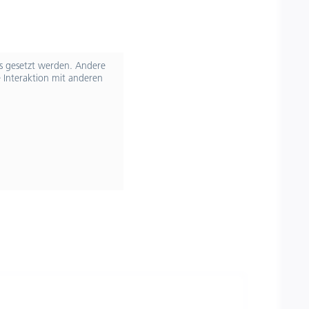
ts gesetzt werden. Andere
 Interaktion mit anderen