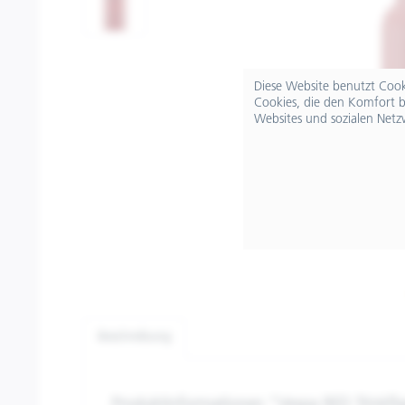
Diese Website benutzt Cooki
Cookies, die den Komfort b
Websites und sozialen Netz
Beschreibung