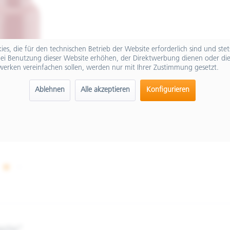
es, die für den technischen Betrieb der Website erforderlich sind und ste
ei Benutzung dieser Website erhöhen, der Direktwerbung dienen oder die
werken vereinfachen sollen, werden nur mit Ihrer Zustimmung gesetzt.
Ablehnen
Alle akzeptieren
Konfigurieren