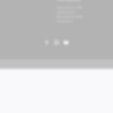
Informationen
Datenschutz APP
Datenschutz
Benutzerhinweise
Impressum